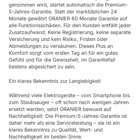
genommen wird, startet automatisch die Premium-
5-Jahres-Garantie. Statt der marktüblichen 24
Monate gewährt ORANIER 60 Monate Garantie auf
alle Funktionsschäden. Für den Kunden entfällt jeder
Zusatzaufwand: Keine Registrierung, keine separate
Versicherung und kein Risiko, Fristen oder
Abmeldungen zu versäumen. Dieses Plus an
Komfort sorgt vom ersten Tag an für ein gutes
Gefühl und für die Gewissheit, im Garantiefall
bestens abgesichert zu sein.
Ein klares Bekenntnis zur Langlebigkeit
Während viele Elektrogeräte – vom Smartphone bis
zum Staubsauger – oft schon nach wenigen Jahren
ersetzt werden, setzt ORANIER bewusst auf
Nachhaltigkeit: Die Premium-5-Jahres-Garantie ist
daher mehr als eine Serviceleistung – sie ist ein
klares Bekenntnis zu Qualität, Wert- und
Nachhaltigkeit im besten Sinne.