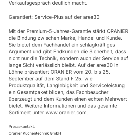
Verkaufsgespräch deutlich macht.
Garantiert: Service-Plus auf der area30
Mit der Premium-5-Jahres-Garantie stärkt ORANIER
die Bindung zwischen Marke, Handel und Kunde.
Sie bietet dem Fachhandel ein schlagkräftiges
Argument und gibt Endkunden die Sicherheit, dass
nicht nur die Technik, sondern auch der Service auf
lange Sicht verlässlich bleibt. Auf der area30 in
Löhne präsentiert ORANIER vom 20. bis 25.
September auf dem Stand F 25, wie
Produktqualität, Langlebigkeit und Serviceleistung
ein Gesamtpaket bilden, das Fachbesucher
überzeugt und dem Kunden einen echten Mehrwert
bietet. Weitere Informationen und das gesamte
Sortiment unter www.oranier.com.
Pressekontakt:
Oranier Küchentechnik GmbH