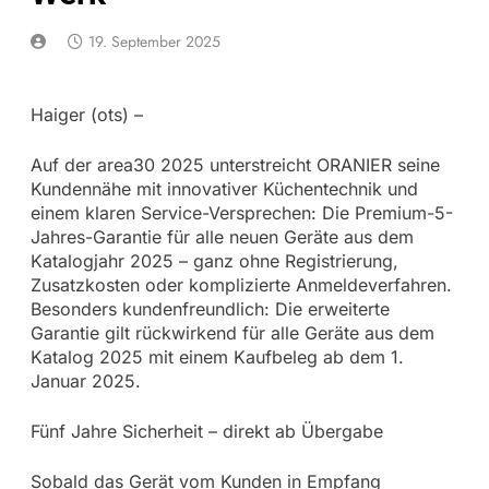
19. September 2025
Haiger (ots) –
Auf der area30 2025 unterstreicht ORANIER seine
Kundennähe mit innovativer Küchentechnik und
einem klaren Service-Versprechen: Die Premium-5-
Jahres-Garantie für alle neuen Geräte aus dem
Katalogjahr 2025 – ganz ohne Registrierung,
Zusatzkosten oder komplizierte Anmeldeverfahren.
Besonders kundenfreundlich: Die erweiterte
Garantie gilt rückwirkend für alle Geräte aus dem
Katalog 2025 mit einem Kaufbeleg ab dem 1.
Januar 2025.
Fünf Jahre Sicherheit – direkt ab Übergabe
Sobald das Gerät vom Kunden in Empfang