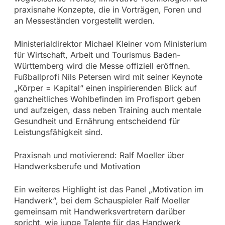
praxisnahe Konzepte, die in Vorträgen, Foren und
an Messeständen vorgestellt werden.
Ministerialdirektor Michael Kleiner vom Ministerium
für Wirtschaft, Arbeit und Tourismus Baden-
Württemberg wird die Messe offiziell eröffnen.
Fußballprofi Nils Petersen wird mit seiner Keynote
„Körper = Kapital“ einen inspirierenden Blick auf
ganzheitliches Wohlbefinden im Profisport geben
und aufzeigen, dass neben Training auch mentale
Gesundheit und Ernährung entscheidend für
Leistungsfähigkeit sind.
Praxisnah und motivierend: Ralf Moeller über
Handwerksberufe und Motivation
Ein weiteres Highlight ist das Panel „Motivation im
Handwerk“, bei dem Schauspieler Ralf Moeller
gemeinsam mit Handwerksvertretern darüber
spricht, wie junge Talente für das Handwerk