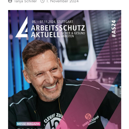
Tanja Schiller
1. November 2024