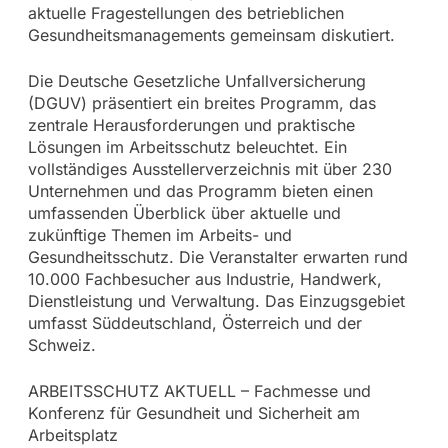
aktuelle Fragestellungen des betrieblichen
Gesundheitsmanagements gemeinsam diskutiert.
Die Deutsche Gesetzliche Unfallversicherung
(DGUV) präsentiert ein breites Programm, das
zentrale Herausforderungen und praktische
Lösungen im Arbeitsschutz beleuchtet. Ein
vollständiges Ausstellerverzeichnis mit über 230
Unternehmen und das Programm bieten einen
umfassenden Überblick über aktuelle und
zukünftige Themen im Arbeits- und
Gesundheitsschutz. Die Veranstalter erwarten rund
10.000 Fachbesucher aus Industrie, Handwerk,
Dienstleistung und Verwaltung. Das Einzugsgebiet
umfasst Süddeutschland, Österreich und der
Schweiz.
ARBEITSSCHUTZ AKTUELL – Fachmesse und
Konferenz für Gesundheit und Sicherheit am
Arbeitsplatz