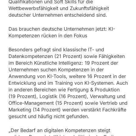
Qualifikationen und Soft Skills für die
Wettbewerbsfähigkeit und Zukunftsfähigkeit
deutscher Unternehmen entscheidend sind.
Das brauchen deutsche Unternehmen jetzt: KI-
Kompetenzen rücken in den Fokus
Besonders gefragt sind klassische IT- und
Datenkompetenzen (21 Prozent) sowie Fähigkeiten
im Bereich Künstliche Intelligenz: 19 Prozent der
Unternehmen suchen Kompetenzen in der
Anwendung von KI-Tools, weitere 16 Prozent in der
Entwicklung und im Training von KI-Systemen. Auch
in anderen Bereichen wie Fertigung & Produktion
(19 Prozent), Logistik (16 Prozent), Verwaltung und
Office-Management (15 Prozent) sowie Vertrieb und
Marketing (14 Prozent) werden verstärkt Fachkräfte
gesucht und häufig nicht gefunden.
„Der Bedarf an digitalen Kompetenzen steigt