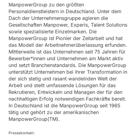
ManpowerGroup zu den größten
Personaldienstleistern in Deutschland. Unter dem
Dach der Unternehmensgruppe agieren die
Gesellschaften Manpower, Experis, Talent Solutions
sowie spezialisierte Einzelmarken. Die
ManpowerGroup ist Pionier der Zeitarbeit und hat
das Modell der Arbeitnehmerüberlassung erfunden.
Mittlerweile ist das Unternehmen seit 75 Jahren für
Bewerber*innen und Unternehmen am Markt aktiv
und setzt Branchenstandards. Die ManpowerGroup
unterstützt Unternehmen bei ihrer Transformation in
der sich stetig und rasant wandelnden Welt der
Arbeit und stellt umfassende Lösungen für das
Rekrutieren, Entwickeln und Managen der für den
nachhaltigen Erfolg notwendigen Fachkräfte bereit.
In Deutschland ist die ManpowerGroup seit 1965
tätig und gehört zu der amerikanischen
ManpowerGroup(TM).
Pressekontakt: