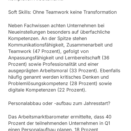
Soft Skills: Ohne Teamwork keine Transformation
Neben Fachwissen achten Unternehmen bei
Neueinstellungen besonders auf überfachliche
Kompetenzen. An der Spitze stehen
Kommunikationsfähigkeit, Zusammenarbeit und
Teamwork (47 Prozent), gefolgt von
Anpassungsfähigkeit und Lernbereitschaft (36
Prozent) sowie Professionalität und einer
ausgeprägten Arbeitsmoral (33 Prozent). Ebenfalls
häufig genannt werden kritisches Denken und
Problemlösungskompetenz (28 Prozent) sowie
digitale Kompetenzen (22 Prozent).
Personalabbau oder -aufbau zum Jahresstart?
Das Arbeitsmarktbarometer ermittelte, dass 40
Prozent der teilnehmenden Unternehmen in Q1
einen Personalaufbau planen. 18 Prozent