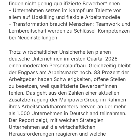
finden nicht genug qualifizierte Bewerber*innen
– Unternehmen setzen im Kampf um Talente vor
allem auf Upskilling und flexible Arbeitsmodelle
– Transformation braucht Menschen: Teamwork und
Lernbereitschaft werden zu Schlüssel-Kompetenzen
bei Neueinstellungen
Trotz wirtschaftlicher Unsicherheiten planen
deutsche Unternehmen im ersten Quartal 2026
einen moderaten Personalaufbau. Gleichzeitig bleibt
der Engpass am Arbeitsmarkt hoch: 83 Prozent der
Arbeitgeber haben Schwierigkeiten, offene Stellen
zu besetzen, weil qualifizierte Bewerber*innen
fehlen. Das geht aus den Zahlen einer aktuellen
Zusatzbefragung der ManpowerGroup im Rahmen
ihres Arbeitsmarktbarometers hervor, an der mehr
als 1.000 Unternehmen in Deutschland teilnahmen.
Der Report zeigt, mit welchen Strategien
Unternehmen auf die wirtschaftlichen
Herausforderungen reagieren und welche