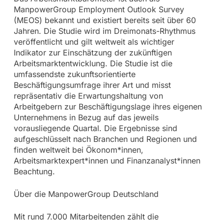
ManpowerGroup Employment Outlook Survey
(MEOS) bekannt und existiert bereits seit über 60
Jahren. Die Studie wird im Dreimonats-Rhythmus
veröffentlicht und gilt weltweit als wichtiger
Indikator zur Einschätzung der zukünftigen
Arbeitsmarktentwicklung. Die Studie ist die
umfassendste zukunftsorientierte
Beschäftigungsumfrage ihrer Art und misst
repräsentativ die Erwartungshaltung von
Arbeitgebern zur Beschäftigungslage ihres eigenen
Unternehmens in Bezug auf das jeweils
vorausliegende Quartal. Die Ergebnisse sind
aufgeschlüsselt nach Branchen und Regionen und
finden weltweit bei Ökonom*innen,
Arbeitsmarktexpert*innen und Finanzanalyst*innen
Beachtung.
Über die ManpowerGroup Deutschland
Mit rund 7.000 Mitarbeitenden zählt die