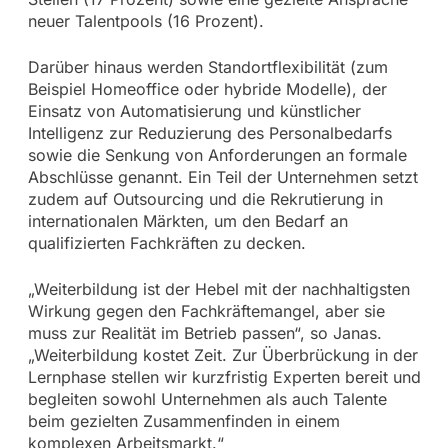
neuer Talentpools (16 Prozent).
Darüber hinaus werden Standortflexibilität (zum
Beispiel Homeoffice oder hybride Modelle), der
Einsatz von Automatisierung und künstlicher
Intelligenz zur Reduzierung des Personalbedarfs
sowie die Senkung von Anforderungen an formale
Abschlüsse genannt. Ein Teil der Unternehmen setzt
zudem auf Outsourcing und die Rekrutierung in
internationalen Märkten, um den Bedarf an
qualifizierten Fachkräften zu decken.
„Weiterbildung ist der Hebel mit der nachhaltigsten
Wirkung gegen den Fachkräftemangel, aber sie
muss zur Realität im Betrieb passen“, so Janas.
„Weiterbildung kostet Zeit. Zur Überbrückung in der
Lernphase stellen wir kurzfristig Experten bereit und
begleiten sowohl Unternehmen als auch Talente
beim gezielten Zusammenfinden in einem
komplexen Arbeitsmarkt.“