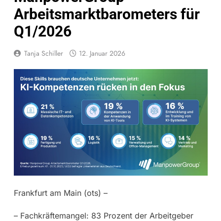
Arbeitsmarktbarometers für
Q1/2026
Tanja Schiller
12. Januar 2026
Frankfurt am Main (ots) –
– Fachkräftemangel: 83 Prozent der Arbeitgeber