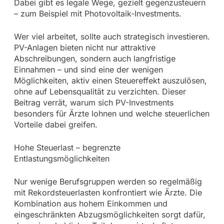
Dabei gibt es legale Wege, gezielt gegenzusteuern
– zum Beispiel mit Photovoltaik-Investments.
Wer viel arbeitet, sollte auch strategisch investieren.
PV-Anlagen bieten nicht nur attraktive
Abschreibungen, sondern auch langfristige
Einnahmen – und sind eine der wenigen
Möglichkeiten, aktiv einen Steuereffekt auszulösen,
ohne auf Lebensqualität zu verzichten. Dieser
Beitrag verrät, warum sich PV-Investments
besonders für Ärzte lohnen und welche steuerlichen
Vorteile dabei greifen.
Hohe Steuerlast – begrenzte
Entlastungsmöglichkeiten
Nur wenige Berufsgruppen werden so regelmäßig
mit Rekordsteuerlasten konfrontiert wie Ärzte. Die
Kombination aus hohem Einkommen und
eingeschränkten Abzugsmöglichkeiten sorgt dafür,