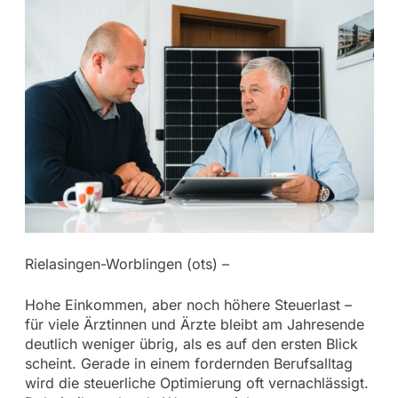
Rielasingen-Worblingen (ots) –
Hohe Einkommen, aber noch höhere Steuerlast –
für viele Ärztinnen und Ärzte bleibt am Jahresende
deutlich weniger übrig, als es auf den ersten Blick
scheint. Gerade in einem fordernden Berufsalltag
wird die steuerliche Optimierung oft vernachlässigt.