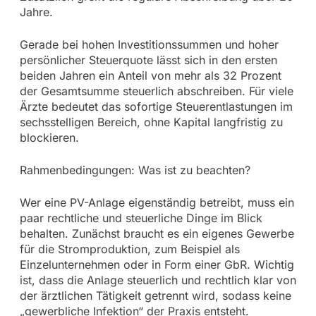
Jahre.
Gerade bei hohen Investitionssummen und hoher
persönlicher Steuerquote lässt sich in den ersten
beiden Jahren ein Anteil von mehr als 32 Prozent
der Gesamtsumme steuerlich abschreiben. Für viele
Ärzte bedeutet das sofortige Steuerentlastungen im
sechsstelligen Bereich, ohne Kapital langfristig zu
blockieren.
Rahmenbedingungen: Was ist zu beachten?
Wer eine PV-Anlage eigenständig betreibt, muss ein
paar rechtliche und steuerliche Dinge im Blick
behalten. Zunächst braucht es ein eigenes Gewerbe
für die Stromproduktion, zum Beispiel als
Einzelunternehmen oder in Form einer GbR. Wichtig
ist, dass die Anlage steuerlich und rechtlich klar von
der ärztlichen Tätigkeit getrennt wird, sodass keine
„gewerbliche Infektion“ der Praxis entsteht.