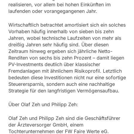
realisieren, vor allem bei hohen Einkünften im
laufenden oder vorangegangenen Jahr.
Wirtschaftlich betrachtet amortisiert sich ein solches
Vorhaben häufig innerhalb von sieben bis zehn
Jahren, wobei technische Laufzeiten von mehr als
dreißig Jahren sehr häufig sind. Über diesen
Zeitraum hinweg ergeben sich jährliche Netto-
Renditen von sechs bis zehn Prozent – damit liegen
PV-Investments deutlich über klassischer
Fremdanlagen mit ähnlichem Risikoprofil. Letztlich
bedeuten diese Investitionen nicht nur eine sofortige
Steuerersparnis, sondern auch eine nachhaltige
Strategie für den langfristigen Vermögensaufbau.
Über Olaf Zeh und Philipp Zeh:
Olaf Zeh und Philipp Zeh sind die Geschäftsführer
der Ärzteversorger GmbH, einem
Tochterunternehmen der FW Faire Werte eG.