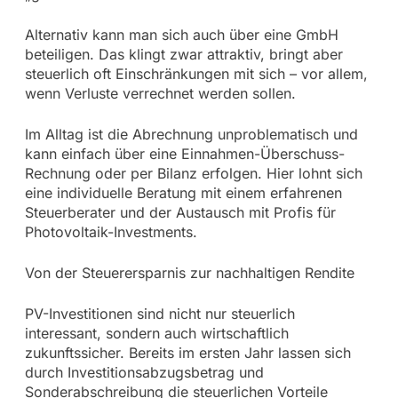
Alternativ kann man sich auch über eine GmbH
beteiligen. Das klingt zwar attraktiv, bringt aber
steuerlich oft Einschränkungen mit sich – vor allem,
wenn Verluste verrechnet werden sollen.
Im Alltag ist die Abrechnung unproblematisch und
kann einfach über eine Einnahmen-Überschuss-
Rechnung oder per Bilanz erfolgen. Hier lohnt sich
eine individuelle Beratung mit einem erfahrenen
Steuerberater und der Austausch mit Profis für
Photovoltaik-Investments.
Von der Steuerersparnis zur nachhaltigen Rendite
PV-Investitionen sind nicht nur steuerlich
interessant, sondern auch wirtschaftlich
zukunftssicher. Bereits im ersten Jahr lassen sich
durch Investitionsabzugsbetrag und
Sonderabschreibung die steuerlichen Vorteile