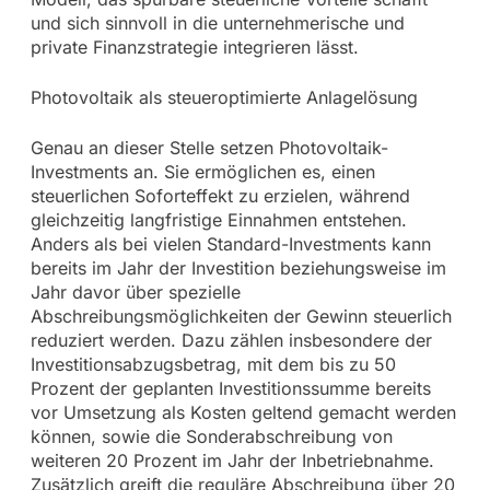
und sich sinnvoll in die unternehmerische und
private Finanzstrategie integrieren lässt.
Photovoltaik als steueroptimierte Anlagelösung
Genau an dieser Stelle setzen Photovoltaik-
Investments an. Sie ermöglichen es, einen
steuerlichen Soforteffekt zu erzielen, während
gleichzeitig langfristige Einnahmen entstehen.
Anders als bei vielen Standard-Investments kann
bereits im Jahr der Investition beziehungsweise im
Jahr davor über spezielle
Abschreibungsmöglichkeiten der Gewinn steuerlich
reduziert werden. Dazu zählen insbesondere der
Investitionsabzugsbetrag, mit dem bis zu 50
Prozent der geplanten Investitionssumme bereits
vor Umsetzung als Kosten geltend gemacht werden
können, sowie die Sonderabschreibung von
weiteren 20 Prozent im Jahr der Inbetriebnahme.
Zusätzlich greift die reguläre Abschreibung über 20