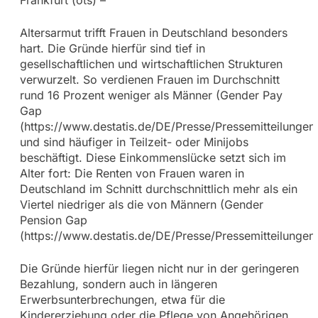
Altersarmut trifft Frauen in Deutschland besonders
hart. Die Gründe hierfür sind tief in
gesellschaftlichen und wirtschaftlichen Strukturen
verwurzelt. So verdienen Frauen im Durchschnitt
rund 16 Prozent weniger als Männer (Gender Pay
Gap
(https://www.destatis.de/DE/Presse/Pressemitteilunge
und sind häufiger in Teilzeit- oder Minijobs
beschäftigt. Diese Einkommenslücke setzt sich im
Alter fort: Die Renten von Frauen waren in
Deutschland im Schnitt durchschnittlich mehr als ein
Viertel niedriger als die von Männern (Gender
Pension Gap
(https://www.destatis.de/DE/Presse/Pressemitteilunge
Die Gründe hierfür liegen nicht nur in der geringeren
Bezahlung, sondern auch in längeren
Erwerbsunterbrechungen, etwa für die
Kindererziehung oder die Pflege von Angehörigen.