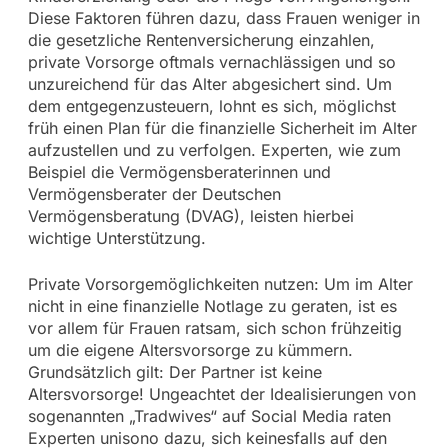
Diese Faktoren führen dazu, dass Frauen weniger in
die gesetzliche Rentenversicherung einzahlen,
private Vorsorge oftmals vernachlässigen und so
unzureichend für das Alter abgesichert sind. Um
dem entgegenzusteuern, lohnt es sich, möglichst
früh einen Plan für die finanzielle Sicherheit im Alter
aufzustellen und zu verfolgen. Experten, wie zum
Beispiel die Vermögensberaterinnen und
Vermögensberater der Deutschen
Vermögensberatung (DVAG), leisten hierbei
wichtige Unterstützung.
Private Vorsorgemöglichkeiten nutzen: Um im Alter
nicht in eine finanzielle Notlage zu geraten, ist es
vor allem für Frauen ratsam, sich schon frühzeitig
um die eigene Altersvorsorge zu kümmern.
Grundsätzlich gilt: Der Partner ist keine
Altersvorsorge! Ungeachtet der Idealisierungen von
sogenannten „Tradwives“ auf Social Media raten
Experten unisono dazu, sich keinesfalls auf den