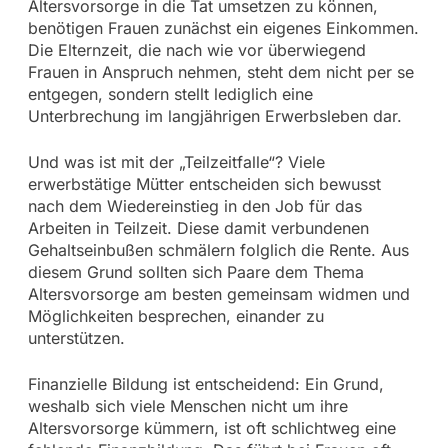
Altersvorsorge in die Tat umsetzen zu können,
benötigen Frauen zunächst ein eigenes Einkommen.
Die Elternzeit, die nach wie vor überwiegend
Frauen in Anspruch nehmen, steht dem nicht per se
entgegen, sondern stellt lediglich eine
Unterbrechung im langjährigen Erwerbsleben dar.
Und was ist mit der „Teilzeitfalle“? Viele
erwerbstätige Mütter entscheiden sich bewusst
nach dem Wiedereinstieg in den Job für das
Arbeiten in Teilzeit. Diese damit verbundenen
Gehaltseinbußen schmälern folglich die Rente. Aus
diesem Grund sollten sich Paare dem Thema
Altersvorsorge am besten gemeinsam widmen und
Möglichkeiten besprechen, einander zu
unterstützen.
Finanzielle Bildung ist entscheidend: Ein Grund,
weshalb sich viele Menschen nicht um ihre
Altersvorsorge kümmern, ist oft schlichtweg eine