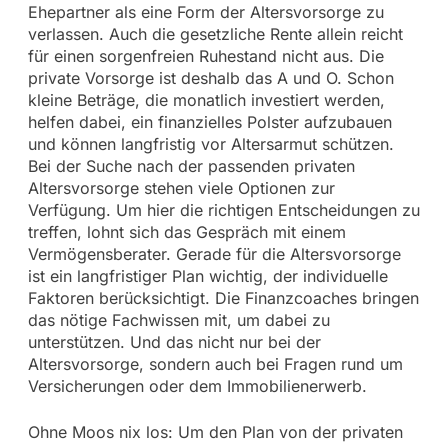
Ehepartner als eine Form der Altersvorsorge zu
verlassen. Auch die gesetzliche Rente allein reicht
für einen sorgenfreien Ruhestand nicht aus. Die
private Vorsorge ist deshalb das A und O. Schon
kleine Beträge, die monatlich investiert werden,
helfen dabei, ein finanzielles Polster aufzubauen
und können langfristig vor Altersarmut schützen.
Bei der Suche nach der passenden privaten
Altersvorsorge stehen viele Optionen zur
Verfügung. Um hier die richtigen Entscheidungen zu
treffen, lohnt sich das Gespräch mit einem
Vermögensberater. Gerade für die Altersvorsorge
ist ein langfristiger Plan wichtig, der individuelle
Faktoren berücksichtigt. Die Finanzcoaches bringen
das nötige Fachwissen mit, um dabei zu
unterstützen. Und das nicht nur bei der
Altersvorsorge, sondern auch bei Fragen rund um
Versicherungen oder dem Immobilienerwerb.
Ohne Moos nix los: Um den Plan von der privaten