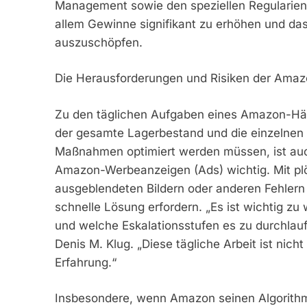
Management sowie den speziellen Regularien 
allem Gewinne signifikant zu erhöhen und da
auszuschöpfen.
Die Herausforderungen und Risiken der Ama
Zu den täglichen Aufgaben eines Amazon-Hän
der gesamte Lagerbestand und die einzelnen 
Maßnahmen optimiert werden müssen, ist auc
Amazon-Werbeanzeigen (Ads) wichtig. Mit plötz
ausgeblendeten Bildern oder anderen Fehler
schnelle Lösung erfordern. „Es ist wichtig 
und welche Eskalationsstufen es zu durchlaufe
Denis M. Klug. „Diese tägliche Arbeit ist nicht
Erfahrung.“
Insbesondere, wenn Amazon seinen Algorithmu