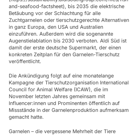
and-seafood-factsheet), bis 2035 die elektrische
Betäubung vor der Schlachtung für alle
Zuchtgarnelen oder tierschutzgerechte Alternativen
in ganz Europa, den USA und Australien
einzuführen. Außerdem wird die sogenannte
Augenstielablation bis 2030 verboten. Aldi Süd ist
damit der erste deutsche Supermarkt, der einen
konkreten Zeitplan für den Garnelen-Tierschutz
veröffentlicht.
Die Ankündigung folgt auf eine monatelange
Kampagne der Tierschutzorganisation International
Council for Animal Welfare (ICAW), die im
November letzten Jahres gemeinsam mit
Influencer:innen und Prominenten öffentlich auf
Missstände in der Garnelenproduktion aufmerksam
gemacht hatte.
Garnelen – die vergessene Mehrheit der Tiere