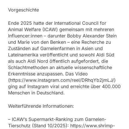
Vorgeschichte
Ende 2025 hatte der International Council for
Animal Welfare (ICAW) gemeinsam mit mehreren
Influencer:innen – darunter Bobby Alexander Stein
und Marie von den Benken – eine Recherche zu
Zuständen auf Garnelenfarmen in Asien und
Lateinamerika veröffentlicht und sowohl Aldi Süd
als auch Aldi Nord öffentlich aufgefordert, die
Schlachtmethoden an aktuelle wissenschaftliche
Erkenntnisse anzupassen. Das Video
(https://www.instagram.com/reel/DRhqYb2jmLJ/)
ging auf Instagram viral und erreichte über 400.000
Menschen in Deutschland.
Weiterführende Informationen:
– ICAW’s Supermarkt-Ranking zum Garnelen-
Tierschutz (Stand 10/2025): https://www.shrimp-