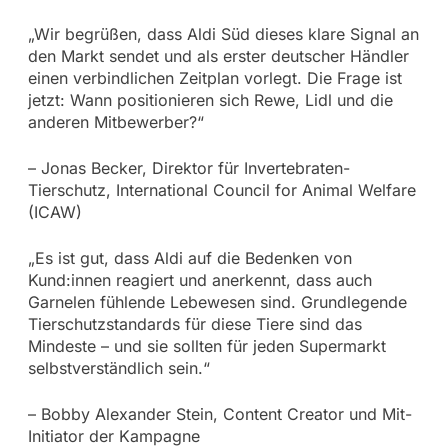
„Wir begrüßen, dass Aldi Süd dieses klare Signal an
den Markt sendet und als erster deutscher Händler
einen verbindlichen Zeitplan vorlegt. Die Frage ist
jetzt: Wann positionieren sich Rewe, Lidl und die
anderen Mitbewerber?“
– Jonas Becker, Direktor für Invertebraten-
Tierschutz, International Council for Animal Welfare
(ICAW)
„Es ist gut, dass Aldi auf die Bedenken von
Kund:innen reagiert und anerkennt, dass auch
Garnelen fühlende Lebewesen sind. Grundlegende
Tierschutzstandards für diese Tiere sind das
Mindeste – und sie sollten für jeden Supermarkt
selbstverständlich sein.“
– Bobby Alexander Stein, Content Creator und Mit-
Initiator der Kampagne