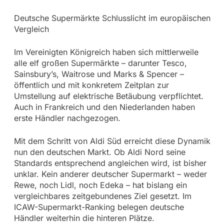
Deutsche Supermärkte Schlusslicht im europäischen
Vergleich
Im Vereinigten Königreich haben sich mittlerweile
alle elf großen Supermärkte – darunter Tesco,
Sainsbury’s, Waitrose und Marks & Spencer –
öffentlich und mit konkretem Zeitplan zur
Umstellung auf elektrische Betäubung verpflichtet.
Auch in Frankreich und den Niederlanden haben
erste Händler nachgezogen.
Mit dem Schritt von Aldi Süd erreicht diese Dynamik
nun den deutschen Markt. Ob Aldi Nord seine
Standards entsprechend angleichen wird, ist bisher
unklar. Kein anderer deutscher Supermarkt – weder
Rewe, noch Lidl, noch Edeka – hat bislang ein
vergleichbares zeitgebundenes Ziel gesetzt. Im
ICAW-Supermarkt-Ranking belegen deutsche
Händler weiterhin die hinteren Plätze.