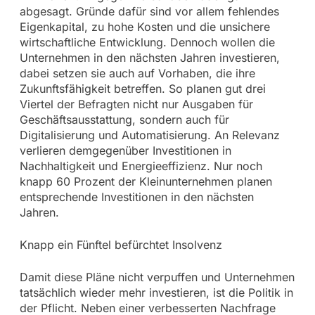
abgesagt. Gründe dafür sind vor allem fehlendes
Eigenkapital, zu hohe Kosten und die unsichere
wirtschaftliche Entwicklung. Dennoch wollen die
Unternehmen in den nächsten Jahren investieren,
dabei setzen sie auch auf Vorhaben, die ihre
Zukunftsfähigkeit betreffen. So planen gut drei
Viertel der Befragten nicht nur Ausgaben für
Geschäftsausstattung, sondern auch für
Digitalisierung und Automatisierung. An Relevanz
verlieren demgegenüber Investitionen in
Nachhaltigkeit und Energieeffizienz. Nur noch
knapp 60 Prozent der Kleinunternehmen planen
entsprechende Investitionen in den nächsten
Jahren.
Knapp ein Fünftel befürchtet Insolvenz
Damit diese Pläne nicht verpuffen und Unternehmen
tatsächlich wieder mehr investieren, ist die Politik in
der Pflicht. Neben einer verbesserten Nachfrage