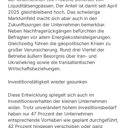
Liquiditätsengpässen. Der Anteil ist damit seit April
2025 gleichbleibend hoch. Das schwierige
Marktumfeld macht sich aber auch in den
Zukunftssorgen der Unternehmen bemerkbar.
Neben Nachfragerückgängen befürchten die
Befragten vor allem Energiekostensteigerungen.
Gleichzeitig führen die geopolitischen Krisen zu
großer Verunsicherung. Rund drei Viertel der
Betriebe äußern Besorgnis über Iran- und
Ukrainekrieg sowie die transatlantischen
Wirtschaftsbeziehungen.
Investitionstätigkeit wieder gesunken
Diese Entwicklung spiegelt sich auch im
Investitionsverhalten der kleinen Unternehmen
wider. Trotz unverändert hohem Investitionsbedarf
haben nur 47 Prozent der Unternehmen
entsprechende Vorhaben wie geplant durchgeführt,
42 Prozent hingegen verschoben oder ganz