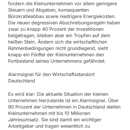
fordern die Kleinunternehmen vor allem geringere
Steuern und Abgaben, konsequenten
Bürokratieabbau sowie niedrigere Energiekosten.
Die neuen degressiven Abschreibungsregeln haben
zwar zu knapp 40 Prozent der Investitionen
beigetragen, bleiben aber ein Tropfen auf dem
heißen Stein. Ändern sich die wirtschaftlichen
Rahmenbedingungen nicht grundlegend, sieht
knapp ein Fünftel der Kleinunternehmen den
Fortbestand seines Unternehmens gefährdet.
Alarmsignal für den Wirtschaftsstandort
Deutschland
Es wird klar: Die aktuelle Situation der kleinen
Unternehmen hierzulande ist ein Alarmsignal. Über
90 Prozent der Unternehmen in Deutschland stellen
Kleinunternehmen mit bis 10 Millionen
Jahresumsatz. Sie sind damit ein wichtiger
Arbeitgeber und tragen wesentlich zu