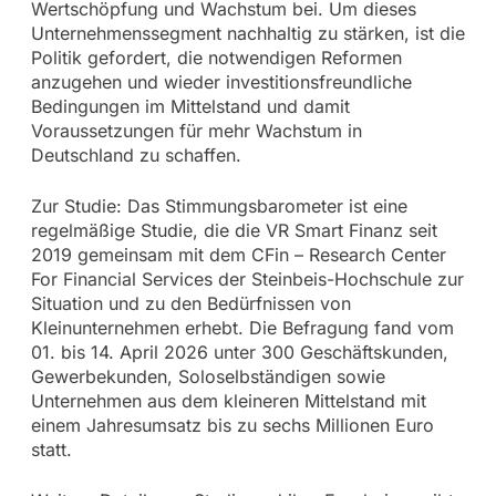
Wertschöpfung und Wachstum bei. Um dieses
Unternehmenssegment nachhaltig zu stärken, ist die
Politik gefordert, die notwendigen Reformen
anzugehen und wieder investitionsfreundliche
Bedingungen im Mittelstand und damit
Voraussetzungen für mehr Wachstum in
Deutschland zu schaffen.
Zur Studie: Das Stimmungsbarometer ist eine
regelmäßige Studie, die die VR Smart Finanz seit
2019 gemeinsam mit dem CFin – Research Center
For Financial Services der Steinbeis-Hochschule zur
Situation und zu den Bedürfnissen von
Kleinunternehmen erhebt. Die Befragung fand vom
01. bis 14. April 2026 unter 300 Geschäftskunden,
Gewerbekunden, Soloselbständigen sowie
Unternehmen aus dem kleineren Mittelstand mit
einem Jahresumsatz bis zu sechs Millionen Euro
statt.