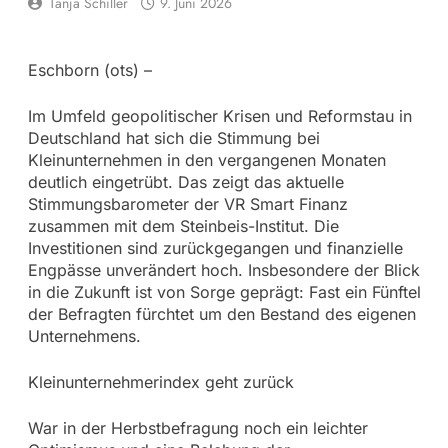
Tanja Schiller
9. Juni 2026
Eschborn (ots) –
Im Umfeld geopolitischer Krisen und Reformstau in
Deutschland hat sich die Stimmung bei
Kleinunternehmen in den vergangenen Monaten
deutlich eingetrübt. Das zeigt das aktuelle
Stimmungsbarometer der VR Smart Finanz
zusammen mit dem Steinbeis-Institut. Die
Investitionen sind zurückgegangen und finanzielle
Engpässe unverändert hoch. Insbesondere der Blick
in die Zukunft ist von Sorge geprägt: Fast ein Fünftel
der Befragten fürchtet um den Bestand des eigenen
Unternehmens.
Kleinunternehmerindex geht zurück
War in der Herbstbefragung noch ein leichter