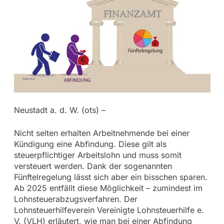
Neustadt a. d. W. (ots) –
Nicht selten erhalten Arbeitnehmende bei einer
Kündigung eine Abfindung. Diese gilt als
steuerpflichtiger Arbeitslohn und muss somit
versteuert werden. Dank der sogenannten
Fünftelregelung lässt sich aber ein bisschen sparen.
Ab 2025 entfällt diese Möglichkeit – zumindest im
Lohnsteuerabzugsverfahren. Der
Lohnsteuerhilfeverein Vereinigte Lohnsteuerhilfe e.
V. (VLH) erläutert, wie man bei einer Abfindung