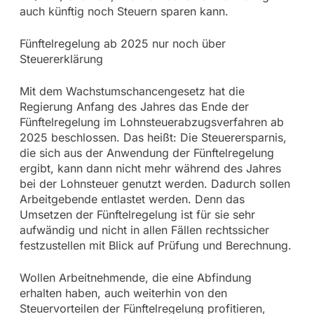
auch künftig noch Steuern sparen kann.
Fünftelregelung ab 2025 nur noch über
Steuererklärung
Mit dem Wachstumschancengesetz hat die
Regierung Anfang des Jahres das Ende der
Fünftelregelung im Lohnsteuerabzugsverfahren ab
2025 beschlossen. Das heißt: Die Steuerersparnis,
die sich aus der Anwendung der Fünftelregelung
ergibt, kann dann nicht mehr während des Jahres
bei der Lohnsteuer genutzt werden. Dadurch sollen
Arbeitgebende entlastet werden. Denn das
Umsetzen der Fünftelregelung ist für sie sehr
aufwändig und nicht in allen Fällen rechtssicher
festzustellen mit Blick auf Prüfung und Berechnung.
Wollen Arbeitnehmende, die eine Abfindung
erhalten haben, auch weiterhin von den
Steuervorteilen der Fünftelregelung profitieren,