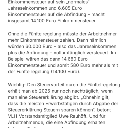
Einkommensteuer auf sein „normales“
Jahreseinkommen und 6.605 Euro
Einkommensteuer auf die Abfindung – macht
insgesamt 14.100 Euro Einkommensteuer.
Ohne die Fünftelregelung müsste der Arbeitnehmer
mehr Einkommensteuer zahlen. Dann nämlich
würden 60.000 Euro – also das Jahreseinkommen
plus die Abfindung – vollumfänglich versteuert. Im
Beispiel wären das dann 14.680 Euro
Einkommensteuer und somit 580 Euro mehr als mit
der Fünftelregelung (14.100 Euro).
Wichtig: Den Steuervorteil durch die Fünftelregelung
erhält man ab 2025 nur noch nachträglich, wenn
man eine Steuererklärung abgibt. „Ohnehin gilt,
dass die meisten Erwerbstätigen durch Abgabe der
Steuererklärung Steuern sparen können“, betont
VLH-Vorstandsmitglied Uwe Rauhöft. Und für
Arbeitnehmende, die eine Abfindung erhalten