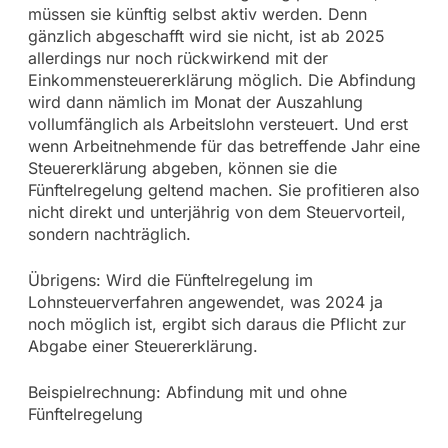
müssen sie künftig selbst aktiv werden. Denn
gänzlich abgeschafft wird sie nicht, ist ab 2025
allerdings nur noch rückwirkend mit der
Einkommensteuererklärung möglich. Die Abfindung
wird dann nämlich im Monat der Auszahlung
vollumfänglich als Arbeitslohn versteuert. Und erst
wenn Arbeitnehmende für das betreffende Jahr eine
Steuererklärung abgeben, können sie die
Fünftelregelung geltend machen. Sie profitieren also
nicht direkt und unterjährig von dem Steuervorteil,
sondern nachträglich.
Übrigens: Wird die Fünftelregelung im
Lohnsteuerverfahren angewendet, was 2024 ja
noch möglich ist, ergibt sich daraus die Pflicht zur
Abgabe einer Steuererklärung.
Beispielrechnung: Abfindung mit und ohne
Fünftelregelung