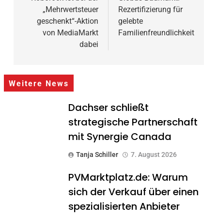
„Mehrwertsteuer
Rezertifizierung für
geschenkt“-Aktion
gelebte
von MediaMarkt
Familienfreundlichkeit
dabei
Weitere News
Dachser schließt
strategische Partnerschaft
mit Synergie Canada
Tanja Schiller
7. August 2026
PVMarktplatz.de: Warum
sich der Verkauf über einen
spezialisierten Anbieter