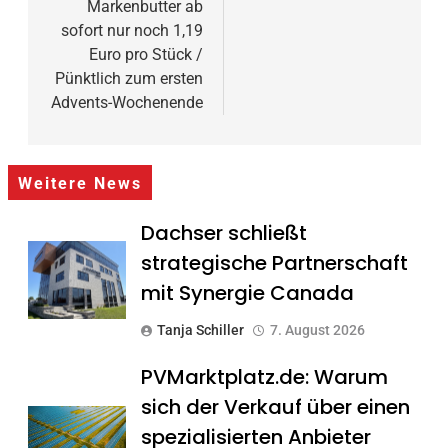
Markenbutter ab
sofort nur noch 1,19
Euro pro Stück /
Pünktlich zum ersten
Advents-Wochenende
Weitere News
Dachser schließt
strategische Partnerschaft
mit Synergie Canada
Tanja Schiller
7. August 2026
PVMarktplatz.de: Warum
sich der Verkauf über einen
spezialisierten Anbieter