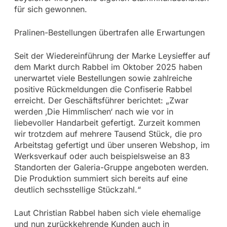
für sich gewonnen.
Pralinen-Bestellungen übertrafen alle Erwartungen
Seit der Wiedereinführung der Marke Leysieffer auf
dem Markt durch Rabbel im Oktober 2025 haben
unerwartet viele Bestellungen sowie zahlreiche
positive Rückmeldungen die Confiserie Rabbel
erreicht. Der Geschäftsführer berichtet: „Zwar
werden ‚Die Himmlischen‘ nach wie vor in
liebevoller Handarbeit gefertigt. Zurzeit kommen
wir trotzdem auf mehrere Tausend Stück, die pro
Arbeitstag gefertigt und über unseren Webshop, im
Werksverkauf oder auch beispielsweise an 83
Standorten der Galeria-Gruppe angeboten werden.
Die Produktion summiert sich bereits auf eine
deutlich sechsstellige Stückzahl.“
Laut Christian Rabbel haben sich viele ehemalige
und nun zurückkehrende Kunden auch in