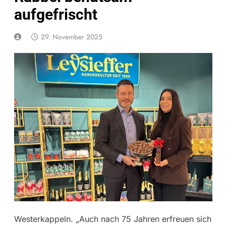
aufgefrischt
29. November 2025
Westerkappeln. „Auch nach 75 Jahren erfreuen sich