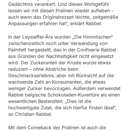
Gedächtnis verankert. Und dieses Wohlgefühl
lassen wir mit diesen Pralinen wieder aufleben –
auch wenn das Originalrezept leichte, zeitgemäße
Anpassungen erfahren hat“, erklärt Rabbel.
In der Leysieffer-Ära wurden „Die Himmlischen“
zwischenzeitlich noch unter Verwendung von
Palmfett hergestellt, das in der Confiserie Rabbel
aus Gründen der Nachhaltigkeit nicht eingesetzt
wird. Der Zuckeranteil der Kruste wurde etwas
reduziert – ohne Abstriche beim
Geschmackserlebnis, aber mit Rücksicht auf die
wachsende Zahl an Konsumenten, die etwas
weniger Zucker bevorzugen. Außerdem verwendet
Rabbel belgische Schokoladen-Kuvertüre als einen
wesentlichen Bestandteil: „Dies ist die
hochwertigste Zutat, die sich hierfür finden lässt“,
so Christian Rabbel.
Mit dem Comeback der Pralinen ist auch die