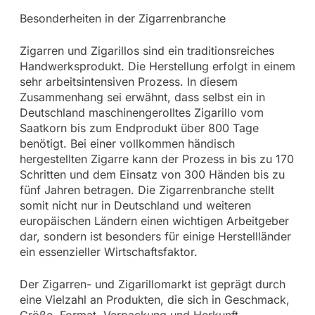
Besonderheiten in der Zigarrenbranche
Zigarren und Zigarillos sind ein traditionsreiches
Handwerksprodukt. Die Herstellung erfolgt in einem
sehr arbeitsintensiven Prozess. In diesem
Zusammenhang sei erwähnt, dass selbst ein in
Deutschland maschinengerolltes Zigarillo vom
Saatkorn bis zum Endprodukt über 800 Tage
benötigt. Bei einer vollkommen händisch
hergestellten Zigarre kann der Prozess in bis zu 170
Schritten und dem Einsatz von 300 Händen bis zu
fünf Jahren betragen. Die Zigarrenbranche stellt
somit nicht nur in Deutschland und weiteren
europäischen Ländern einen wichtigen Arbeitgeber
dar, sondern ist besonders für einige Herstellländer
ein essenzieller Wirtschaftsfaktor.
Der Zigarren- und Zigarillomarkt ist geprägt durch
eine Vielzahl an Produkten, die sich in Geschmack,