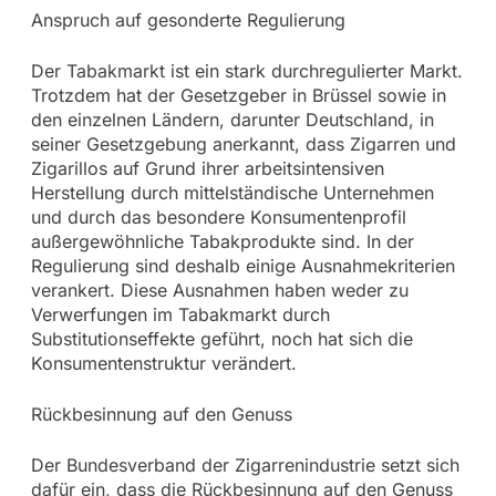
Anspruch auf gesonderte Regulierung
Der Tabakmarkt ist ein stark durchregulierter Markt.
Trotzdem hat der Gesetzgeber in Brüssel sowie in
den einzelnen Ländern, darunter Deutschland, in
seiner Gesetzgebung anerkannt, dass Zigarren und
Zigarillos auf Grund ihrer arbeitsintensiven
Herstellung durch mittelständische Unternehmen
und durch das besondere Konsumentenprofil
außergewöhnliche Tabakprodukte sind. In der
Regulierung sind deshalb einige Ausnahmekriterien
verankert. Diese Ausnahmen haben weder zu
Verwerfungen im Tabakmarkt durch
Substitutionseffekte geführt, noch hat sich die
Konsumentenstruktur verändert.
Rückbesinnung auf den Genuss
Der Bundesverband der Zigarrenindustrie setzt sich
dafür ein, dass die Rückbesinnung auf den Genuss