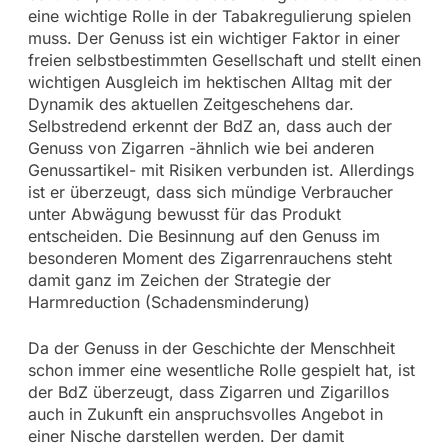
eine wichtige Rolle in der Tabakregulierung spielen
muss. Der Genuss ist ein wichtiger Faktor in einer
freien selbstbestimmten Gesellschaft und stellt einen
wichtigen Ausgleich im hektischen Alltag mit der
Dynamik des aktuellen Zeitgeschehens dar.
Selbstredend erkennt der BdZ an, dass auch der
Genuss von Zigarren -ähnlich wie bei anderen
Genussartikel- mit Risiken verbunden ist. Allerdings
ist er überzeugt, dass sich mündige Verbraucher
unter Abwägung bewusst für das Produkt
entscheiden. Die Besinnung auf den Genuss im
besonderen Moment des Zigarrenrauchens steht
damit ganz im Zeichen der Strategie der
Harmreduction (Schadensminderung)
Da der Genuss in der Geschichte der Menschheit
schon immer eine wesentliche Rolle gespielt hat, ist
der BdZ überzeugt, dass Zigarren und Zigarillos
auch in Zukunft ein anspruchsvolles Angebot in
einer Nische darstellen werden. Der damit