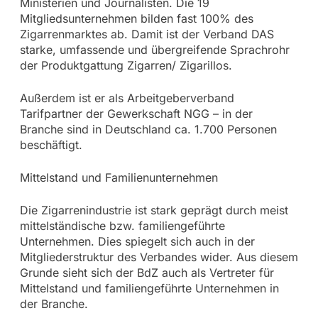
Ministerien und Journalisten. Die 19
Mitgliedsunternehmen bilden fast 100% des
Zigarrenmarktes ab. Damit ist der Verband DAS
starke, umfassende und übergreifende Sprachrohr
der Produktgattung Zigarren/ Zigarillos.
Außerdem ist er als Arbeitgeberverband
Tarifpartner der Gewerkschaft NGG – in der
Branche sind in Deutschland ca. 1.700 Personen
beschäftigt.
Mittelstand und Familienunternehmen
Die Zigarrenindustrie ist stark geprägt durch meist
mittelständische bzw. familiengeführte
Unternehmen. Dies spiegelt sich auch in der
Mitgliederstruktur des Verbandes wider. Aus diesem
Grunde sieht sich der BdZ auch als Vertreter für
Mittelstand und familiengeführte Unternehmen in
der Branche.