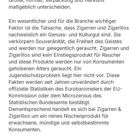
Größe, Format, Verpackung und Herkunft
maßgeblich unterscheiden.
Ein wesentlicher und für die Branche wichtiger
Faktor ist die Tatsache, dass Zigarren und Zigarillos
nachweislich ein Genuss- und Kulturgut sind. Sie
verkörpern Souveränität, die Freiheit des Geistes
und werden nur gelegentlich geraucht. Zigarren und
Zigarillos sind kein Einstiegsprodukt für Raucher
und diese Produkte werden nur von Konsumenten
gehobenen Alters geraucht. Ein
Jugendschutzproblem liegt hier nicht vor. Diese
Fakten werden seit Jahren unverändert durch
offizielle Statistiken des Eurobarometers der EU-
Kommission oder dem Microzensus des
Statistischen Bundesamte bestätigt.
Dementsprechend handelt es sich bei Zigarren &
Zigarillos um ein reines Nischenprodukt für
erwachsene, mündige und selbstbestimmte
Konsumenten.