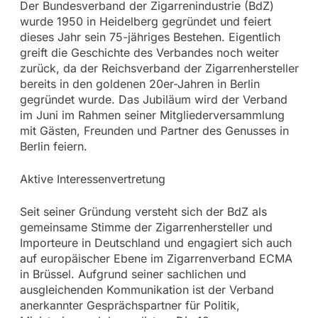
Der Bundesverband der Zigarrenindustrie (BdZ)
wurde 1950 in Heidelberg gegründet und feiert
dieses Jahr sein 75-jähriges Bestehen. Eigentlich
greift die Geschichte des Verbandes noch weiter
zurück, da der Reichsverband der Zigarrenhersteller
bereits in den goldenen 20er-Jahren in Berlin
gegründet wurde. Das Jubiläum wird der Verband
im Juni im Rahmen seiner Mitgliederversammlung
mit Gästen, Freunden und Partner des Genusses in
Berlin feiern.
Aktive Interessenvertretung
Seit seiner Gründung versteht sich der BdZ als
gemeinsame Stimme der Zigarrenhersteller und
Importeure in Deutschland und engagiert sich auch
auf europäischer Ebene im Zigarrenverband ECMA
in Brüssel. Aufgrund seiner sachlichen und
ausgleichenden Kommunikation ist der Verband
anerkannter Gesprächspartner für Politik,