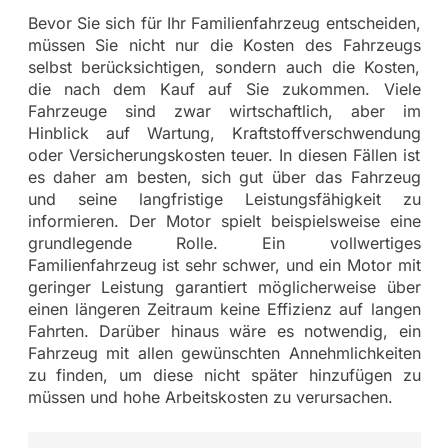
Bevor Sie sich für Ihr Familienfahrzeug entscheiden,
müssen Sie nicht nur die Kosten des Fahrzeugs
selbst berücksichtigen, sondern auch die Kosten,
die nach dem Kauf auf Sie zukommen. Viele
Fahrzeuge sind zwar wirtschaftlich, aber im
Hinblick auf Wartung, Kraftstoffverschwendung
oder Versicherungskosten teuer. In diesen Fällen ist
es daher am besten, sich gut über das Fahrzeug
und seine langfristige Leistungsfähigkeit zu
informieren. Der Motor spielt beispielsweise eine
grundlegende Rolle. Ein vollwertiges
Familienfahrzeug ist sehr schwer, und ein Motor mit
geringer Leistung garantiert möglicherweise über
einen längeren Zeitraum keine Effizienz auf langen
Fahrten. Darüber hinaus wäre es notwendig, ein
Fahrzeug mit allen gewünschten Annehmlichkeiten
zu finden, um diese nicht später hinzufügen zu
müssen und hohe Arbeitskosten zu verursachen.