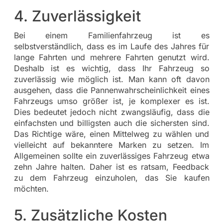
4. Zuverlässigkeit
Bei einem Familienfahrzeug ist es
selbstverständlich, dass es im Laufe des Jahres für
lange Fahrten und mehrere Fahrten genutzt wird.
Deshalb ist es wichtig, dass Ihr Fahrzeug so
zuverlässig wie möglich ist. Man kann oft davon
ausgehen, dass die Pannenwahrscheinlichkeit eines
Fahrzeugs umso größer ist, je komplexer es ist.
Dies bedeutet jedoch nicht zwangsläufig, dass die
einfachsten und billigsten auch die sichersten sind.
Das Richtige wäre, einen Mittelweg zu wählen und
vielleicht auf bekanntere Marken zu setzen. Im
Allgemeinen sollte ein zuverlässiges Fahrzeug etwa
zehn Jahre halten. Daher ist es ratsam, Feedback
zu dem Fahrzeug einzuholen, das Sie kaufen
möchten.
5. Zusätzliche Kosten