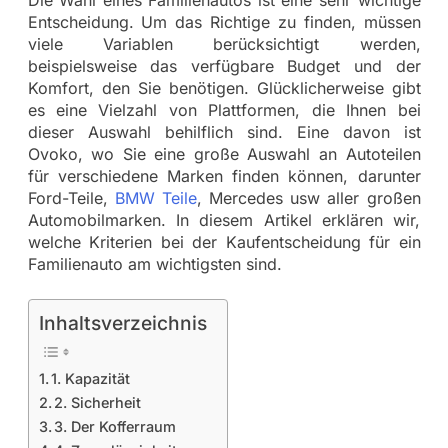
Entscheidung. Um das Richtige zu finden, müssen
viele Variablen berücksichtigt werden,
beispielsweise das verfügbare Budget und der
Komfort, den Sie benötigen. Glücklicherweise gibt
es eine Vielzahl von Plattformen, die Ihnen bei
dieser Auswahl behilflich sind. Eine davon ist
Ovoko, wo Sie eine große Auswahl an Autoteilen
für verschiedene Marken finden können, darunter
Ford-Teile,
BMW Teile
, Mercedes usw aller großen
Automobilmarken. In diesem Artikel erklären wir,
welche Kriterien bei der Kaufentscheidung für ein
Familienauto am wichtigsten sind.
Inhaltsverzeichnis
1. Kapazität
2. Sicherheit
3. Der Kofferraum