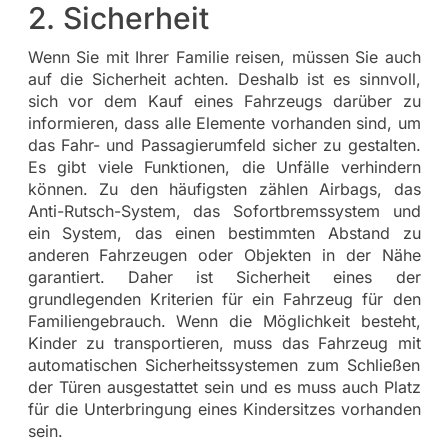
2. Sicherheit
Wenn Sie mit Ihrer Familie reisen, müssen Sie auch
auf die Sicherheit achten. Deshalb ist es sinnvoll,
sich vor dem Kauf eines Fahrzeugs darüber zu
informieren, dass alle Elemente vorhanden sind, um
das Fahr- und Passagierumfeld sicher zu gestalten.
Es gibt viele Funktionen, die Unfälle verhindern
können. Zu den häufigsten zählen Airbags, das
Anti-Rutsch-System, das Sofortbremssystem und
ein System, das einen bestimmten Abstand zu
anderen Fahrzeugen oder Objekten in der Nähe
garantiert. Daher ist Sicherheit eines der
grundlegenden Kriterien für ein Fahrzeug für den
Familiengebrauch. Wenn die Möglichkeit besteht,
Kinder zu transportieren, muss das Fahrzeug mit
automatischen Sicherheitssystemen zum Schließen
der Türen ausgestattet sein und es muss auch Platz
für die Unterbringung eines Kindersitzes vorhanden
sein.