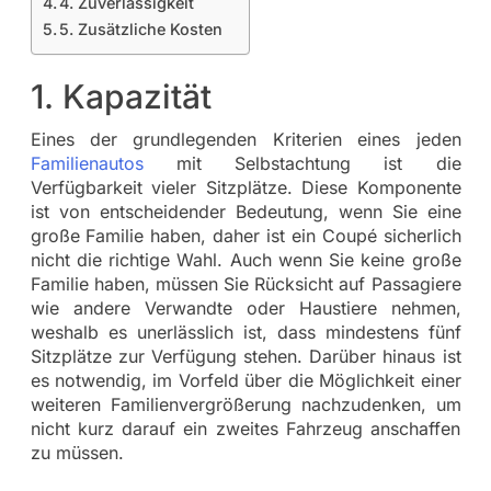
4. Zuverlässigkeit
5. Zusätzliche Kosten
1. Kapazität
Eines der grundlegenden Kriterien eines jeden
Familienautos
mit Selbstachtung ist die
Verfügbarkeit vieler Sitzplätze. Diese Komponente
ist von entscheidender Bedeutung, wenn Sie eine
große Familie haben, daher ist ein Coupé sicherlich
nicht die richtige Wahl. Auch wenn Sie keine große
Familie haben, müssen Sie Rücksicht auf Passagiere
wie andere Verwandte oder Haustiere nehmen,
weshalb es unerlässlich ist, dass mindestens fünf
Sitzplätze zur Verfügung stehen. Darüber hinaus ist
es notwendig, im Vorfeld über die Möglichkeit einer
weiteren Familienvergrößerung nachzudenken, um
nicht kurz darauf ein zweites Fahrzeug anschaffen
zu müssen.