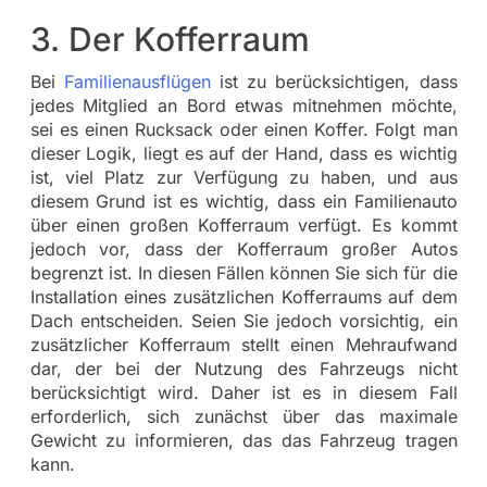
3. Der Kofferraum
Bei
Familienausflügen
ist zu berücksichtigen, dass
jedes Mitglied an Bord etwas mitnehmen möchte,
sei es einen Rucksack oder einen Koffer. Folgt man
dieser Logik, liegt es auf der Hand, dass es wichtig
ist, viel Platz zur Verfügung zu haben, und aus
diesem Grund ist es wichtig, dass ein Familienauto
über einen großen Kofferraum verfügt. Es kommt
jedoch vor, dass der Kofferraum großer Autos
begrenzt ist. In diesen Fällen können Sie sich für die
Installation eines zusätzlichen Kofferraums auf dem
Dach entscheiden. Seien Sie jedoch vorsichtig, ein
zusätzlicher Kofferraum stellt einen Mehraufwand
dar, der bei der Nutzung des Fahrzeugs nicht
berücksichtigt wird. Daher ist es in diesem Fall
erforderlich, sich zunächst über das maximale
Gewicht zu informieren, das das Fahrzeug tragen
kann.