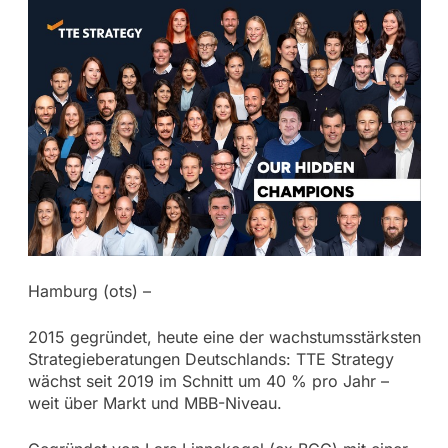
Hamburg (ots) –
2015 gegründet, heute eine der wachstumsstärksten
Strategieberatungen Deutschlands: TTE Strategy
wächst seit 2019 im Schnitt um 40 % pro Jahr –
weit über Markt und MBB-Niveau.