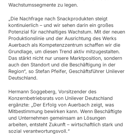
Wachstumssegmente zu legen.
„Die Nachfrage nach Snackprodukten steigt
kontinuierlich – und wir sehen darin ein großes
Potenzial für nachhaltiges Wachstum. Mit der neuen
Produktionslinie und der Ausrichtung des Werks
Auerbach als Kompetenzzentrum schaffen wir die
Grundlage, um diesen Trend aktiv mitzugestalten.
Das stärkt nicht nur unsere Marktposition, sondern
auch den Standort und die Beschäftigung in der
Region“, so Stefan Pfeifer, Geschäftsführer Unilever
Deutschland.
Hermann Soggeberg, Vorsitzender des
Konzernbetriebsrats von Unilever Deutschland
ergänzte: „Der Erfolg von Auerbach zeigt, was
Mitbestimmung bewirken kann. Wenn Beschäftigte
und Unternehmen gemeinsam an Lösungen
arbeiten, entsteht Zukunft – wirtschaftlich stark und
sozial verantwortungsvoll.“