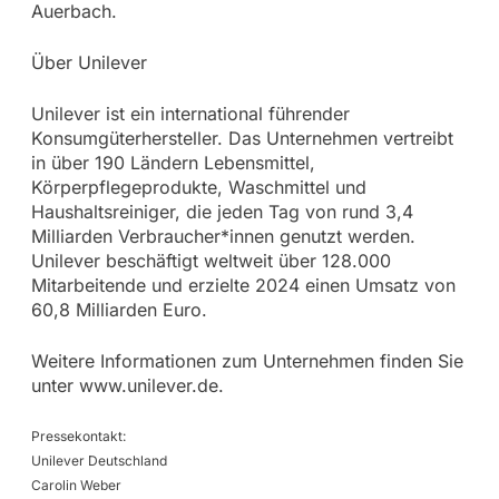
Auerbach.
Über Unilever
Unilever ist ein international führender
Konsumgüterhersteller. Das Unternehmen vertreibt
in über 190 Ländern Lebensmittel,
Körperpflegeprodukte, Waschmittel und
Haushaltsreiniger, die jeden Tag von rund 3,4
Milliarden Verbraucher*innen genutzt werden.
Unilever beschäftigt weltweit über 128.000
Mitarbeitende und erzielte 2024 einen Umsatz von
60,8 Milliarden Euro.
Weitere Informationen zum Unternehmen finden Sie
unter www.unilever.de.
Pressekontakt:
Unilever Deutschland
Carolin Weber