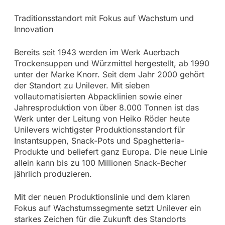
Traditionsstandort mit Fokus auf Wachstum und
Innovation
Bereits seit 1943 werden im Werk Auerbach
Trockensuppen und Würzmittel hergestellt, ab 1990
unter der Marke Knorr. Seit dem Jahr 2000 gehört
der Standort zu Unilever. Mit sieben
vollautomatisierten Abpacklinien sowie einer
Jahresproduktion von über 8.000 Tonnen ist das
Werk unter der Leitung von Heiko Röder heute
Unilevers wichtigster Produktionsstandort für
Instantsuppen, Snack-Pots und Spaghetteria-
Produkte und beliefert ganz Europa. Die neue Linie
allein kann bis zu 100 Millionen Snack-Becher
jährlich produzieren.
Mit der neuen Produktionslinie und dem klaren
Fokus auf Wachstumssegmente setzt Unilever ein
starkes Zeichen für die Zukunft des Standorts