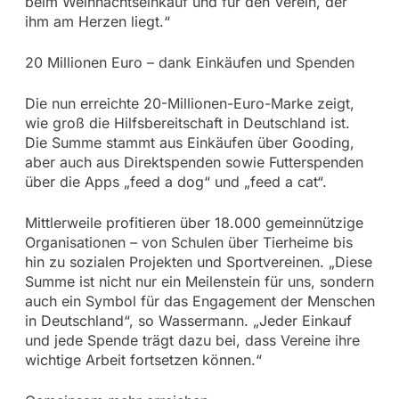
beim Weihnachtseinkauf und für den Verein, der
ihm am Herzen liegt.“
20 Millionen Euro – dank Einkäufen und Spenden
Die nun erreichte 20-Millionen-Euro-Marke zeigt,
wie groß die Hilfsbereitschaft in Deutschland ist.
Die Summe stammt aus Einkäufen über Gooding,
aber auch aus Direktspenden sowie Futterspenden
über die Apps „feed a dog“ und „feed a cat“.
Mittlerweile profitieren über 18.000 gemeinnützige
Organisationen – von Schulen über Tierheime bis
hin zu sozialen Projekten und Sportvereinen. „Diese
Summe ist nicht nur ein Meilenstein für uns, sondern
auch ein Symbol für das Engagement der Menschen
in Deutschland“, so Wassermann. „Jeder Einkauf
und jede Spende trägt dazu bei, dass Vereine ihre
wichtige Arbeit fortsetzen können.“