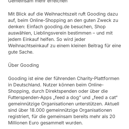
Gemeinsam mehr erreichen
Mit Blick auf die Weihnachtszeit ruft Gooding dazu
auf, beim Online-Shopping an den guten Zweck zu
denken: Einfach gooding.de besuchen, Shop
auswählen, Lieblingsverein bestimmen – und mit
jedem Einkauf helfen. So wird jeder
Weihnachtseinkauf zu einem kleinen Beitrag für eine
gute Sache.
Über Gooding
Gooding ist eine der führenden Charity-Plattformen
in Deutschland. Nutzer können beim Online-
Shopping, durch Direktspenden oder über die
Futterspenden-Apps „feed a dog“ und „feed a cat“
gemeinnützige Organisationen unterstützen. Aktuell
sind über 18.000 gemeinnützige Organisationen
registriert, für die gemeinsam bereits mehr als 20
Millionen Euro gesammelt wurden.