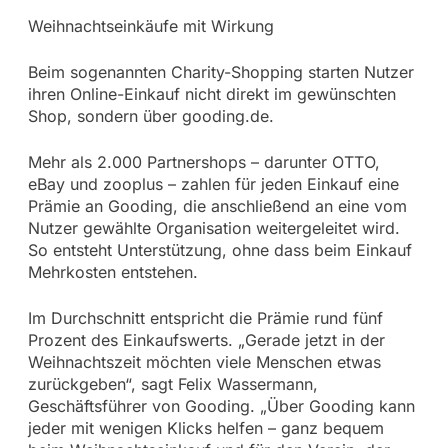
Weihnachtseinkäufe mit Wirkung
Beim sogenannten Charity-Shopping starten Nutzer
ihren Online-Einkauf nicht direkt im gewünschten
Shop, sondern über gooding.de.
Mehr als 2.000 Partnershops – darunter OTTO,
eBay und zooplus – zahlen für jeden Einkauf eine
Prämie an Gooding, die anschließend an eine vom
Nutzer gewählte Organisation weitergeleitet wird.
So entsteht Unterstützung, ohne dass beim Einkauf
Mehrkosten entstehen.
Im Durchschnitt entspricht die Prämie rund fünf
Prozent des Einkaufswerts. „Gerade jetzt in der
Weihnachtszeit möchten viele Menschen etwas
zurückgeben“, sagt Felix Wassermann,
Geschäftsführer von Gooding. „Über Gooding kann
jeder mit wenigen Klicks helfen – ganz bequem