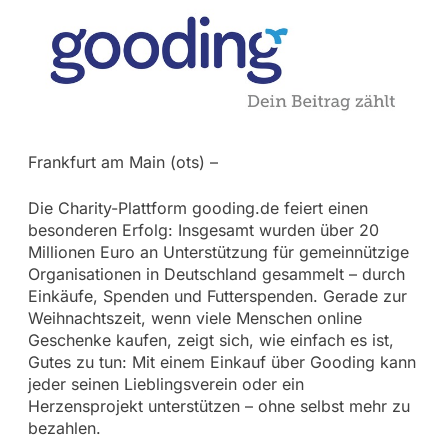
Frankfurt am Main (ots) –
Die Charity-Plattform gooding.de feiert einen
besonderen Erfolg: Insgesamt wurden über 20
Millionen Euro an Unterstützung für gemeinnützige
Organisationen in Deutschland gesammelt – durch
Einkäufe, Spenden und Futterspenden. Gerade zur
Weihnachtszeit, wenn viele Menschen online
Geschenke kaufen, zeigt sich, wie einfach es ist,
Gutes zu tun: Mit einem Einkauf über Gooding kann
jeder seinen Lieblingsverein oder ein
Herzensprojekt unterstützen – ohne selbst mehr zu
bezahlen.