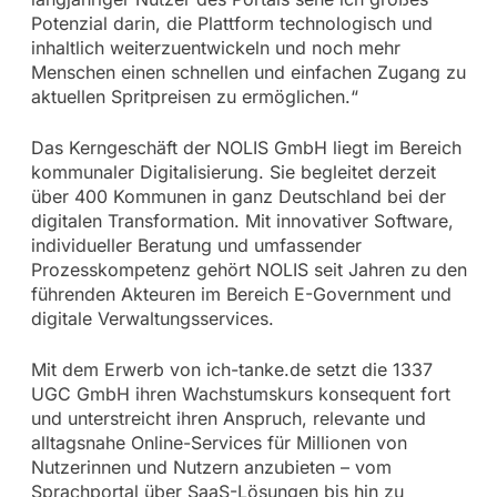
Potenzial darin, die Plattform technologisch und
inhaltlich weiterzuentwickeln und noch mehr
Menschen einen schnellen und einfachen Zugang zu
aktuellen Spritpreisen zu ermöglichen.“
Das Kerngeschäft der NOLIS GmbH liegt im Bereich
kommunaler Digitalisierung. Sie begleitet derzeit
über 400 Kommunen in ganz Deutschland bei der
digitalen Transformation. Mit innovativer Software,
individueller Beratung und umfassender
Prozesskompetenz gehört NOLIS seit Jahren zu den
führenden Akteuren im Bereich E-Government und
digitale Verwaltungsservices.
Mit dem Erwerb von ich-tanke.de setzt die 1337
UGC GmbH ihren Wachstumskurs konsequent fort
und unterstreicht ihren Anspruch, relevante und
alltagsnahe Online-Services für Millionen von
Nutzerinnen und Nutzern anzubieten – vom
Sprachportal über SaaS-Lösungen bis hin zu