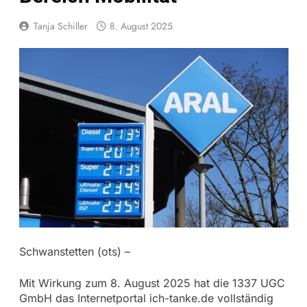
Tanja Schiller
8. August 2025
Schwanstetten (ots) –
Mit Wirkung zum 8. August 2025 hat die 1337 UGC
GmbH das Internetportal ich-tanke.de vollständig