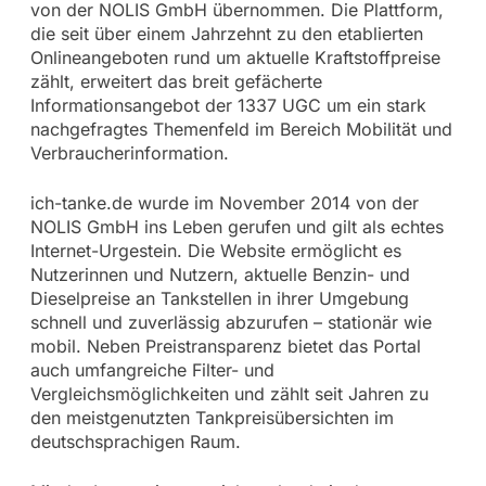
von der NOLIS GmbH übernommen. Die Plattform,
die seit über einem Jahrzehnt zu den etablierten
Onlineangeboten rund um aktuelle Kraftstoffpreise
zählt, erweitert das breit gefächerte
Informationsangebot der 1337 UGC um ein stark
nachgefragtes Themenfeld im Bereich Mobilität und
Verbraucherinformation.
ich-tanke.de wurde im November 2014 von der
NOLIS GmbH ins Leben gerufen und gilt als echtes
Internet-Urgestein. Die Website ermöglicht es
Nutzerinnen und Nutzern, aktuelle Benzin- und
Dieselpreise an Tankstellen in ihrer Umgebung
schnell und zuverlässig abzurufen – stationär wie
mobil. Neben Preistransparenz bietet das Portal
auch umfangreiche Filter- und
Vergleichsmöglichkeiten und zählt seit Jahren zu
den meistgenutzten Tankpreisübersichten im
deutschsprachigen Raum.