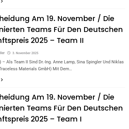
heidung Am 19. November / Die
nierten Teams Für Den Deutschen
ftspreis 2025 – Team II
ller
3. November 2025
s) – Als Team II Sind Dr.-Ing. Anne Lamp, Sina Spingler Und Niklas
raceless Materials GmbH) Mit Dem…
heidung Am 19. November / Die
nierten Teams Für Den Deutschen
ftspreis 2025 – Team I