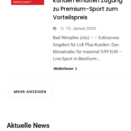
Kunden erhalten Zugang
WIRTSCHAFT
zu Premium-Sport zum
Vorteilspreis
12. Januar 2026
Bad Wimpfen (ots) – – Exklusives
Angebot für Lidl Plus-Kunden: Dyn
Monatsabo für maximal 9,99 EUR –
Live-Sport in Bestform:…
Weiterlesen
MEHR ANZEIGEN
Aktuelle News