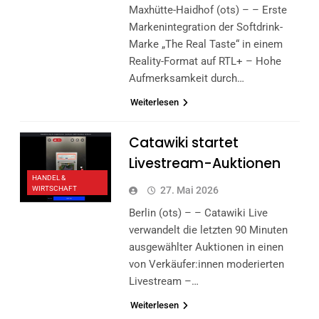
Maxhütte-Haidhof (ots) – – Erste
Markenintegration der Softdrink-
Marke „The Real Taste“ in einem
Reality-Format auf RTL+ – Hohe
Aufmerksamkeit durch…
Weiterlesen
Catawiki startet
Livestream-Auktionen
HANDEL &
WIRTSCHAFT
27. Mai 2026
Berlin (ots) – – Catawiki Live
verwandelt die letzten 90 Minuten
ausgewählter Auktionen in einen
von Verkäufer:innen moderierten
Livestream –…
Weiterlesen