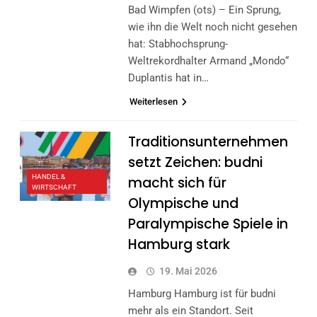
Bad Wimpfen (ots) – Ein Sprung,
wie ihn die Welt noch nicht gesehen
hat: Stabhochsprung-
Weltrekordhalter Armand „Mondo“
Duplantis hat in…
Weiterlesen
Traditionsunternehmen
setzt Zeichen: budni
HANDEL &
macht sich für
WIRTSCHAFT
Olympische und
Paralympische Spiele in
Hamburg stark
19. Mai 2026
Hamburg Hamburg ist für budni
mehr als ein Standort. Seit