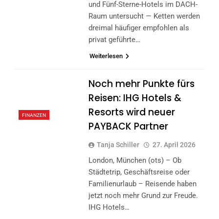
und Fünf-Sterne-Hotels im DACH-
Raum untersucht — Ketten werden
dreimal häufiger empfohlen als
privat geführte…
Weiterlesen
Noch mehr Punkte fürs
Reisen: IHG Hotels &
Resorts wird neuer
FINANZEN
PAYBACK Partner
Tanja Schiller
27. April 2026
London, München (ots) – Ob
Städtetrip, Geschäftsreise oder
Familienurlaub – Reisende haben
jetzt noch mehr Grund zur Freude.
IHG Hotels…