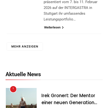
präsentiert vom 7. bis 11. Februar
2026 auf der INTERGASTRA in
Stuttgart ihr umfassendes
Leistungsportfolio…
Weiterlesen
MEHR ANZEIGEN
Aktuelle News
1
Irek Gronert: Der Mentor
einer neuen Generation