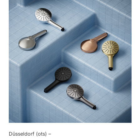
Düsseldorf (ots) –