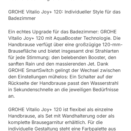
GROHE Vitalio Joy+ 120: Individueller Style für das
Badezimmer
Ein echtes Upgrade für das Badezimmer: GROHE
Vitalio Joy+ 120 mit AquaBooster Technologie. Die
Handbrause verfügt über eine großzügige 120-mm-
Brausefläche und bietet insgesamt drei Strahlarten
für jede Stimmung: den belebenden Booster, den
sanften Rain und den massierenden Jet. Dank
GROHE SmartSwitch gelingt der Wechsel zwischen
den Einstellungen mühelos: Ein Schalter auf der
Rückseite der Handbrause passt den Wasserstrahl
in Sekundenschnelle an die jeweiligen Bedürfnisse
an.
GROHE Vitalio Joy+ 120 ist flexibel als einzelne
Handbrause, als Set mit Wandhalterung oder als
komplette Brausegarnitur erhältlich. Für die
individuelle Gestaltung steht eine Farbpalette aus