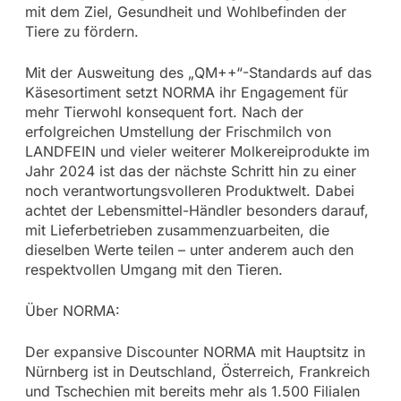
mit dem Ziel, Gesundheit und Wohlbefinden der
Tiere zu fördern.
Mit der Ausweitung des „QM++“-Standards auf das
Käsesortiment setzt NORMA ihr Engagement für
mehr Tierwohl konsequent fort. Nach der
erfolgreichen Umstellung der Frischmilch von
LANDFEIN und vieler weiterer Molkereiprodukte im
Jahr 2024 ist das der nächste Schritt hin zu einer
noch verantwortungsvolleren Produktwelt. Dabei
achtet der Lebensmittel-Händler besonders darauf,
mit Lieferbetrieben zusammenzuarbeiten, die
dieselben Werte teilen – unter anderem auch den
respektvollen Umgang mit den Tieren.
Über NORMA:
Der expansive Discounter NORMA mit Hauptsitz in
Nürnberg ist in Deutschland, Österreich, Frankreich
und Tschechien mit bereits mehr als 1.500 Filialen